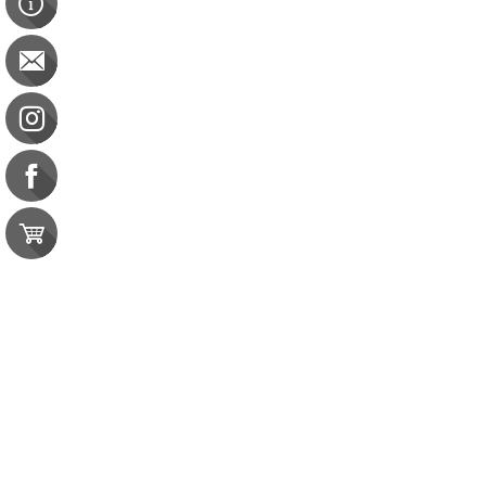
Athletic Trainer 360
Athletic Trainer 360